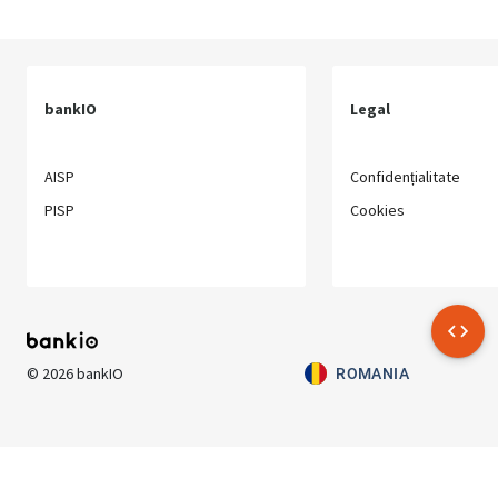
bankIO
Legal
AISP
Confidențialitate
PISP
Cookies
©
2026
bankIO
ROMANIA