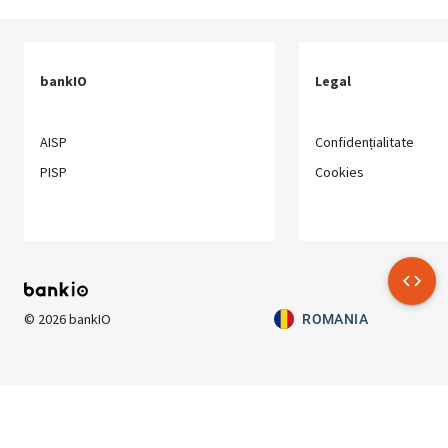
bankIO
Legal
AISP
Confidențialitate
PISP
Cookies
©
2026
bankIO
ROMANIA