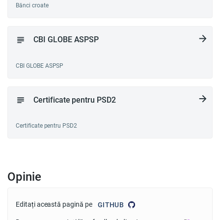
Bănci croate
CBI GLOBE ASPSP
CBI GLOBE ASPSP
Certificate pentru PSD2
Certificate pentru PSD2
Opinie
Editați această pagină pe
GITHUB