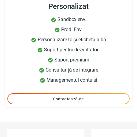
Personalizat
Sandbox env.
Prod. Env.
Personalizare UI și etichetă albă
Suport pentru dezvoltatori
Suport premium
Consultanță de integrare
Managementul contului
Contactează-ne