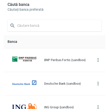
Căută banca
Căutați banca preferată
Banca
BNP Paribas Fortis (sandbox)
Deutsche Bank (sandbox)
ING Group (sandbox)