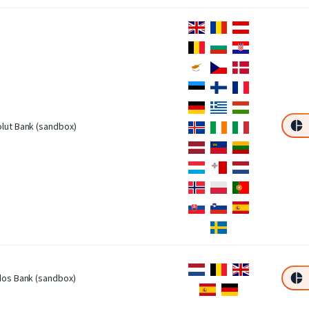
lut Bank (sandbox)
dos Bank (sandbox)